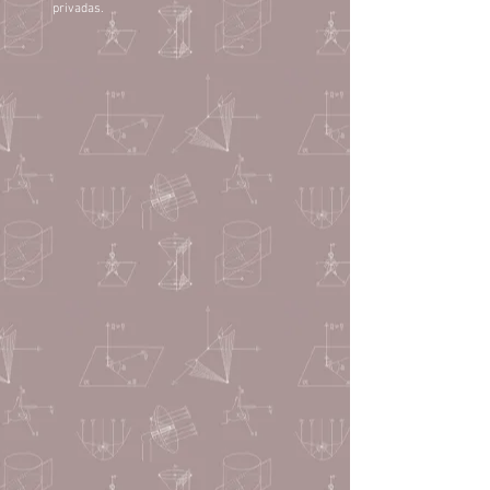
privadas.